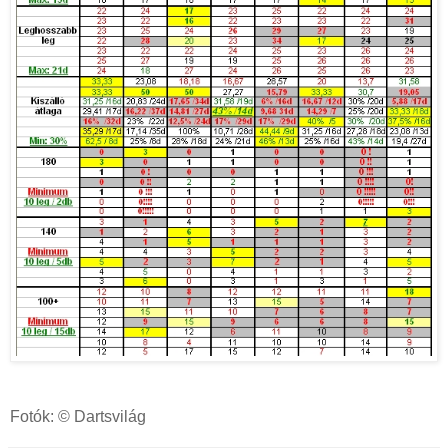
Fotók: © Dartsvilág