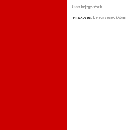
Újabb bejegyzések
Feliratkozás:
Bejegyzések (Atom)