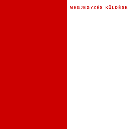
MEGJEGYZÉS KÜLDÉSE